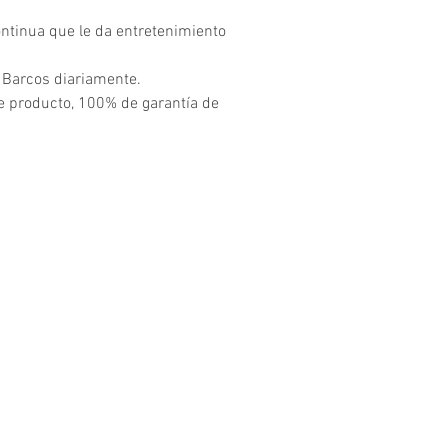
ntinua que le da entretenimiento
 Barcos diariamente.
te producto, 100% de garantía de